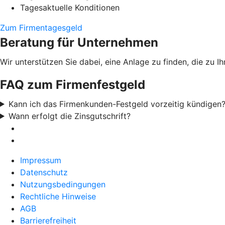
Tagesaktuelle Konditionen
Zum Firmentagesgeld
Beratung für Unternehmen
Wir unterstützen Sie dabei, eine Anlage zu finden, die zu
FAQ zum Firmenfestgeld
Kann ich das Firmenkunden-Festgeld vorzeitig kündigen
Wann erfolgt die Zinsgutschrift?
Impressum
Datenschutz
Nutzungsbedingungen
Rechtliche Hinweise
AGB
Barrierefreiheit