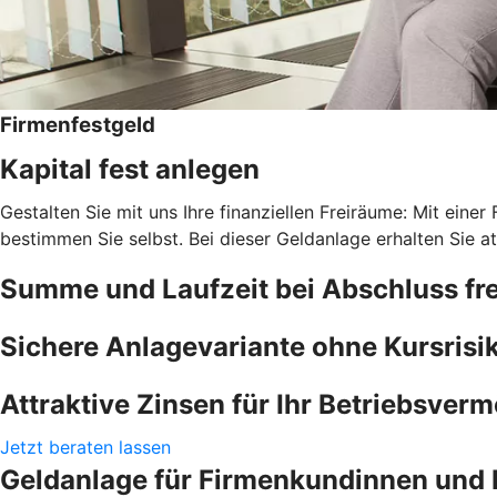
Firmenfestgeld
Kapital fest anlegen
Gestalten Sie mit uns Ihre finanziellen Freiräume: Mit einer
bestimmen Sie selbst. Bei dieser Geldanlage erhalten Sie at
Summe und Laufzeit bei Abschluss fre
Sichere Anlagevariante ohne Kursrisi
Attraktive Zinsen für Ihr Betriebsver
Jetzt beraten lassen
Geldanlage für Firmenkundinnen und 