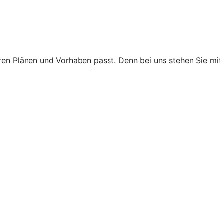
 Ihren Plänen und Vorhaben passt. Denn bei uns stehen Sie 
?