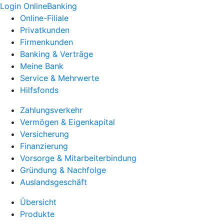
Login OnlineBanking
Online-Filiale
Privatkunden
Firmenkunden
Banking & Verträge
Meine Bank
Service & Mehrwerte
Hilfsfonds
Zahlungsverkehr
Vermögen & Eigenkapital
Versicherung
Finanzierung
Vorsorge & Mitarbeiterbindung
Gründung & Nachfolge
Auslandsgeschäft
Übersicht
Produkte