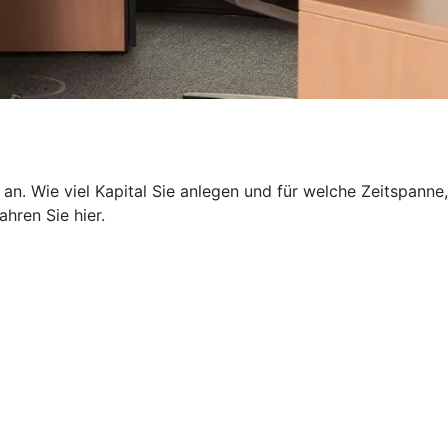
 an. Wie viel Kapital Sie anlegen und für welche Zeitspanne,
hren Sie hier.