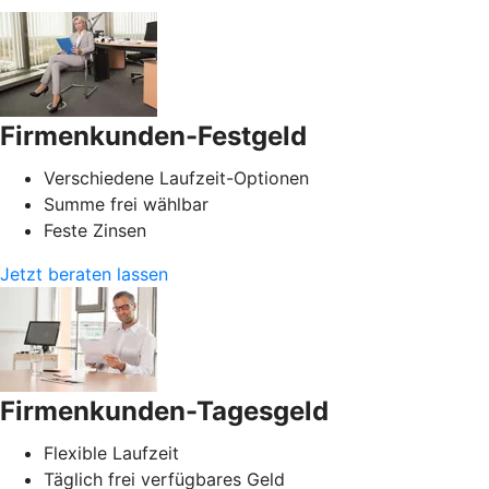
Firmenkunden-Festgeld
Verschiedene Laufzeit-Optionen
Summe frei wählbar
Feste Zinsen
Jetzt beraten lassen
Firmenkunden-Tagesgeld
Flexible Laufzeit
Täglich frei verfügbares Geld