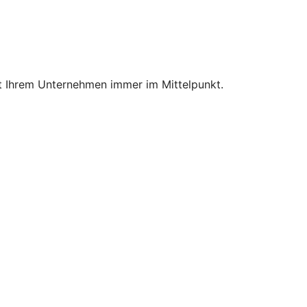
mit Ihrem Unternehmen immer im Mittelpunkt.