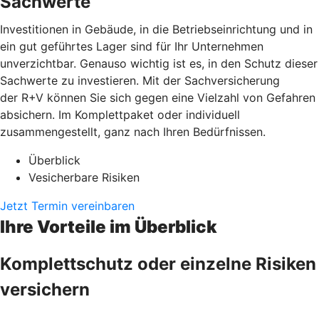
Sachwerte
Investitionen in Gebäude, in die Betriebseinrichtung und in
ein gut geführtes Lager sind für Ihr Unternehmen
unverzichtbar. Genauso wichtig ist es, in den Schutz dieser
Sachwerte zu investieren. Mit der Sachversicherung
der R+V können Sie sich gegen eine Vielzahl von Gefahren
absichern. Im Komplettpaket oder individuell
zusammengestellt, ganz nach Ihren Bedürfnissen.
Überblick
Vesicherbare Risiken
Jetzt Termin vereinbaren
Ihre Vorteile im Überblick
Komplettschutz oder einzelne Risiken
versichern