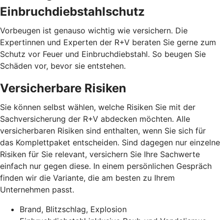
Einbruchdiebstahlschutz
Vorbeugen ist genauso wichtig wie versichern. Die
Expertinnen und Experten der R+V beraten Sie gerne zum
Schutz vor Feuer und Einbruchdiebstahl. So beugen Sie
Schäden vor, bevor sie entstehen.
Versicherbare Risiken
Sie können selbst wählen, welche Risiken Sie mit der
Sachversicherung der R+V abdecken möchten. Alle
versicherbaren Risiken sind enthalten, wenn Sie sich für
das Komplettpaket entscheiden. Sind dagegen nur einzelne
Risiken für Sie relevant, versichern Sie Ihre Sachwerte
einfach nur gegen diese. In einem persönlichen Gespräch
finden wir die Variante, die am besten zu Ihrem
Unternehmen passt.
Brand, Blitzschlag, Explosion