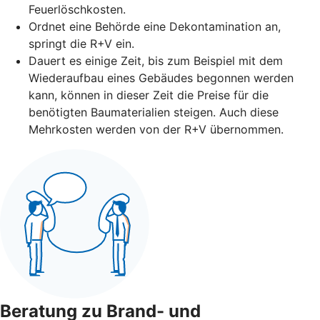
Feuerlöschkosten.
Ordnet eine Behörde eine Dekontamination an,
springt die R+V ein.
Dauert es einige Zeit, bis zum Beispiel mit dem
Wiederaufbau eines Gebäudes begonnen werden
kann, können in dieser Zeit die Preise für die
benötigten Baumaterialien steigen. Auch diese
Mehrkosten werden von der R+V übernommen.
Beratung zu Brand- und