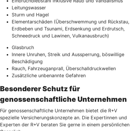
Einbruchdiebstahl inklusive Raub und Vandalismus
Leitungswasser
Sturm und Hagel
Elementarschäden (Überschwemmung und Rückstau,
Erdbeben und Tsunami, Erdsenkung und Erdrutsch,
Schneedruck und Lawinen, Vulkanausbruch)
Glasbruch
Innere Unruhen, Streik und Aussperrung, böswillige
Beschädigung
Rauch, Fahrzeuganprall, Überschalldruckwellen
Zusätzliche unbenannte Gefahren
Besonderer Schutz für
genossenschaftliche Unternehmen
Für genossenschaftliche Unternehmen bietet die R+V
spezielle Versicherungskonzepte an. Die Expertinnen und
Experten der R+V beraten Sie gerne in einem persönlichen