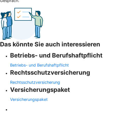
Gespräch.
Das könnte Sie auch interessieren
Betriebs- und Berufshaftpflicht
Betriebs- und Berufshaftpflicht
Rechtsschutzversicherung
Rechtsschutzversicherung
Versicherungspaket
Versicherungspaket