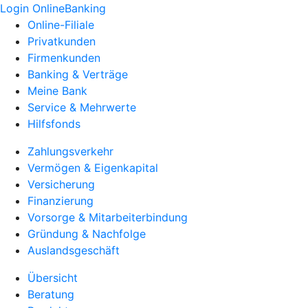
Login OnlineBanking
Online-Filiale
Privatkunden
Firmenkunden
Banking & Verträge
Meine Bank
Service & Mehrwerte
Hilfsfonds
Zahlungsverkehr
Vermögen & Eigenkapital
Versicherung
Finanzierung
Vorsorge & Mitarbeiterbindung
Gründung & Nachfolge
Auslandsgeschäft
Übersicht
Beratung