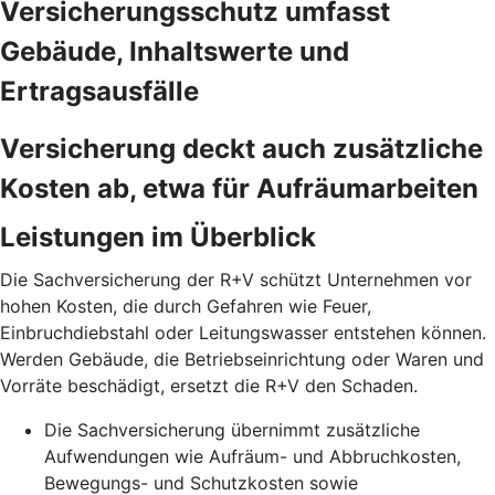
Versicherungsschutz umfasst
Gebäude, Inhaltswerte und
Ertragsausfälle
Versicherung deckt auch zusätzliche
Kosten ab, etwa für Aufräumarbeiten
Leistungen im Überblick
Die Sachversicherung der R+V schützt Unternehmen vor
hohen Kosten, die durch Gefahren wie Feuer,
Einbruchdiebstahl oder Leitungswasser entstehen können.
Werden Gebäude, die Betriebseinrichtung oder Waren und
Vorräte beschädigt, ersetzt die R+V den Schaden.
Die Sachversicherung übernimmt zusätzliche
Aufwendungen wie Aufräum- und Abbruchkosten,
Bewegungs- und Schutzkosten sowie