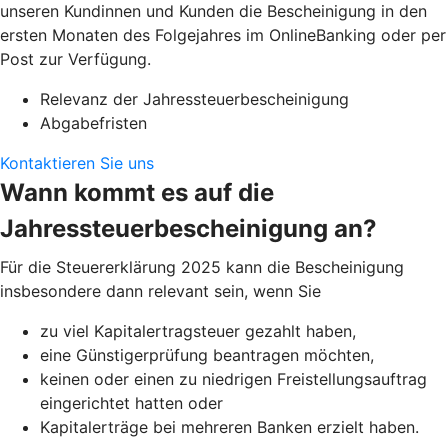
unseren Kundinnen und Kunden die Bescheinigung in den
ersten Monaten des Folgejahres im OnlineBanking oder per
Post zur Verfügung.
Relevanz der Jahressteuerbescheinigung
Abgabefristen
Kontaktieren Sie uns
Wann kommt es auf die
Jahressteuerbescheinigung an?
Für die Steuererklärung 2025 kann die Bescheinigung
insbesondere dann relevant sein, wenn Sie
zu viel Kapitalertragsteuer gezahlt haben,
eine Günstigerprüfung beantragen möchten,
keinen oder einen zu niedrigen Freistellungsauftrag
eingerichtet hatten oder
Kapitalerträge bei mehreren Banken erzielt haben.