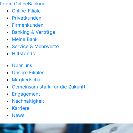
Login OnlineBanking
Online-Filiale
Privatkunden
Firmenkunden
Banking & Verträge
Meine Bank
Service & Mehrwerte
Hilfsfonds
Über uns
Unsere Filialen
Mitgliedschaft
Gemeinsam stark für die Zukunft
Engagement
Nachhaltigkeit
Karriere
News