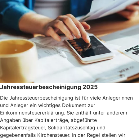
Jahressteuerbescheinigung 2025
Die Jahressteuerbescheinigung ist für viele Anlegerinnen
und Anleger ein wichtiges Dokument zur
Einkommensteuererklärung. Sie enthält unter anderem
Angaben über Kapitalerträge, abgeführte
Kapitalertragsteuer, Solidaritätszuschlag und
gegebenenfalls Kirchensteuer. In der Regel stellen wir