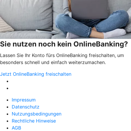
Sie nutzen noch kein OnlineBanking?
Lassen Sie Ihr Konto fürs OnlineBanking freischalten, um
besonders schnell und einfach weiterzumachen.
Jetzt OnlineBanking freischalten
Impressum
Datenschutz
Nutzungsbedingungen
Rechtliche Hinweise
AGB