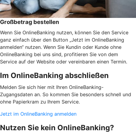
Großbetrag bestellen
Wenn Sie OnlineBanking nutzen, können Sie den Service
ganz einfach über den Button „Jetzt im OnlineBanking
anmelden“ nutzen. Wenn Sie Kundin oder Kunde ohne
OnlineBanking bei uns sind, profitieren Sie von dem
Service auf der Website oder vereinbaren einen Termin.
Im OnlineBanking abschließen
Melden Sie sich hier mit Ihren OnlineBanking-
Zugangsdaten an. So kommen Sie besonders schnell und
ohne Papierkram zu Ihrem Service.
Jetzt im OnlineBanking anmelden
Nutzen Sie kein OnlineBanking?