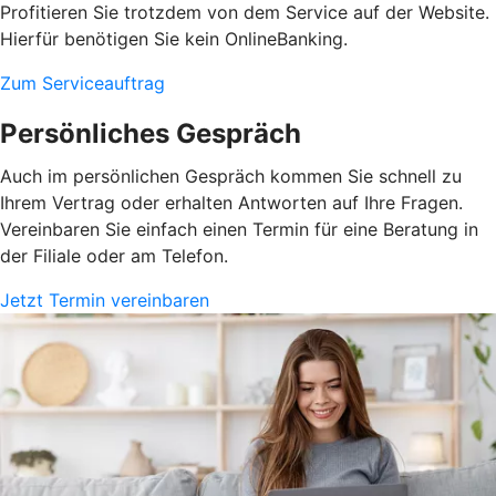
Profitieren Sie trotzdem von dem Service auf der Website.
Hierfür benötigen Sie kein OnlineBanking.
Zum Serviceauftrag
Persönliches Gespräch
Auch im persönlichen Gespräch kommen Sie schnell zu
Ihrem Vertrag oder erhalten Antworten auf Ihre Fragen.
Vereinbaren Sie einfach einen Termin für eine Beratung in
der Filiale oder am Telefon.
Jetzt Termin vereinbaren