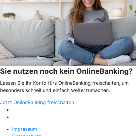
Sie nutzen noch kein OnlineBanking?
Lassen Sie Ihr Konto fürs OnlineBanking freischalten, um
besonders schnell und einfach weiterzumachen.
Jetzt OnlineBanking freischalten
Impressum