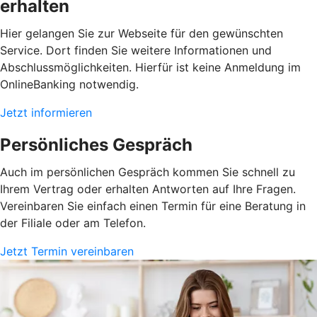
erhalten
Hier gelangen Sie zur Webseite für den gewünschten
Service. Dort finden Sie weitere Informationen und
Abschlussmöglichkeiten. Hierfür ist keine Anmeldung im
OnlineBanking notwendig.
Jetzt informieren
Persönliches Gespräch
Auch im persönlichen Gespräch kommen Sie schnell zu
Ihrem Vertrag oder erhalten Antworten auf Ihre Fragen.
Vereinbaren Sie einfach einen Termin für eine Beratung in
der Filiale oder am Telefon.
Jetzt Termin vereinbaren