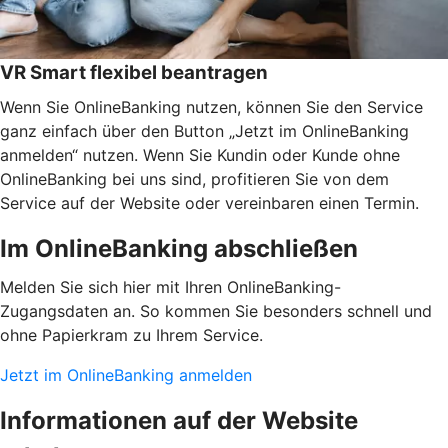
VR Smart flexibel beantragen
Wenn Sie OnlineBanking nutzen, können Sie den Service
ganz einfach über den Button „Jetzt im OnlineBanking
anmelden“ nutzen. Wenn Sie Kundin oder Kunde ohne
OnlineBanking bei uns sind, profitieren Sie von dem
Service auf der Website oder vereinbaren einen Termin.
Im OnlineBanking abschließen
Melden Sie sich hier mit Ihren OnlineBanking-
Zugangsdaten an. So kommen Sie besonders schnell und
ohne Papierkram zu Ihrem Service.
Jetzt im OnlineBanking anmelden
Informationen auf der Website