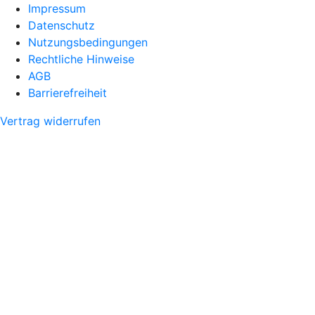
Impressum
Datenschutz
Nutzungsbedingungen
Rechtliche Hinweise
AGB
Barrierefreiheit
Vertrag widerrufen