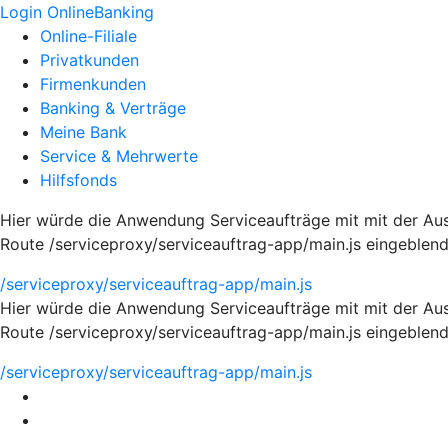
Login OnlineBanking
Online-Filiale
Privatkunden
Firmenkunden
Banking & Verträge
Meine Bank
Service & Mehrwerte
Hilfsfonds
Hier würde die Anwendung Serviceaufträge mit mit der Au
Route /serviceproxy/serviceauftrag-app/main.js eingeblen
/serviceproxy/serviceauftrag-app/main.js
Hier würde die Anwendung Serviceaufträge mit mit der Au
Route /serviceproxy/serviceauftrag-app/main.js eingeblen
/serviceproxy/serviceauftrag-app/main.js