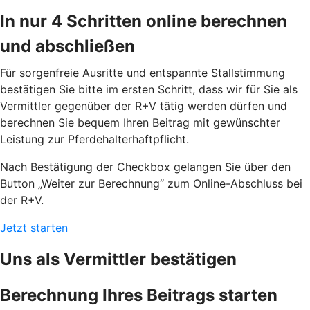
In nur 4 Schritten online berechnen
und abschließen
Für sorgenfreie Ausritte und entspannte Stallstimmung
bestätigen Sie bitte im ersten Schritt, dass wir für Sie als
Vermittler gegenüber der R+V tätig werden dürfen und
berechnen Sie bequem Ihren Beitrag mit gewünschter
Leistung zur Pferdehalterhaftpflicht.
Nach Bestätigung der Checkbox gelangen Sie über den
Button „Weiter zur Berechnung“ zum Online-Abschluss bei
der R+V.
Jetzt starten
Uns als Vermittler bestätigen
Berechnung Ihres Beitrags starten