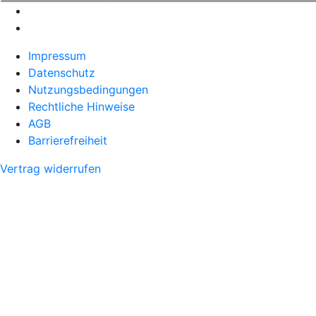
Impressum
Datenschutz
Nutzungsbedingungen
Rechtliche Hinweise
AGB
Barrierefreiheit
Vertrag widerrufen