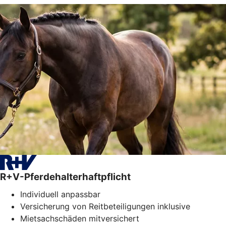
R+V-Pferdehalterhaftpflicht
Individuell anpassbar
Versicherung von Reitbeteiligungen inklusive
Mietsachschäden mitversichert