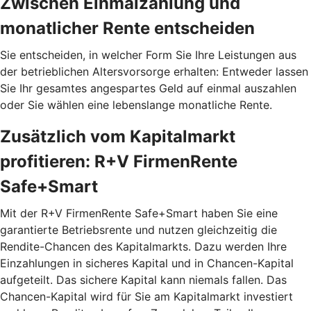
Zwischen Einmalzahlung und
monatlicher Rente entscheiden
Sie entscheiden, in welcher Form Sie Ihre Leistungen aus
der betrieblichen Altersvorsorge erhalten: Entweder lassen
Sie Ihr gesamtes angespartes Geld auf einmal auszahlen
oder Sie wählen eine lebenslange monatliche Rente.
Zusätzlich vom Kapitalmarkt
profitieren: R+V FirmenRente
Safe+Smart
Mit der R+V FirmenRente Safe+Smart haben Sie eine
garantierte Betriebsrente und nutzen gleichzeitig die
Rendite-Chancen des Kapitalmarkts. Dazu werden Ihre
Einzahlungen in sicheres Kapital und in Chancen-Kapital
aufgeteilt. Das sichere Kapital kann niemals fallen. Das
Chancen-Kapital wird für Sie am Kapitalmarkt investiert