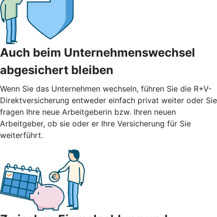
Auch beim Unternehmenswechsel
abgesichert bleiben
Wenn Sie das Unternehmen wechseln, führen Sie die R+V-
Direktversicherung entweder einfach privat weiter oder Sie
fragen Ihre neue Arbeitgeberin bzw. Ihren neuen
Arbeitgeber, ob sie oder er Ihre Versicherung für Sie
weiterführt.