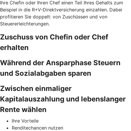
Ihre Chefin oder Ihren Chef einen Teil Ihres Gehalts zum
Beispiel in die R+V-Direktversicherung einzahlen. Dabei
profitieren Sie doppelt: von Zuschüssen und von
Steuererleichterungen.
Zuschuss von Chefin oder Chef
erhalten
Während der Ansparphase Steuern
und Sozialabgaben sparen
Zwischen einmaliger
Kapitalauszahlung und lebenslanger
Rente wählen
Ihre Vorteile
Renditechancen nutzen