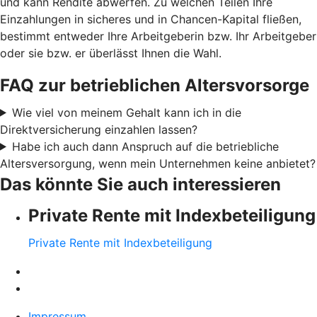
und kann Rendite abwerfen. Zu welchen Teilen Ihre
Einzahlungen in sicheres und in Chancen-Kapital fließen,
bestimmt entweder Ihre Arbeitgeberin bzw. Ihr Arbeitgeber
oder sie bzw. er überlässt Ihnen die Wahl.
FAQ zur betrieblichen Altersvorsorge
Wie viel von meinem Gehalt kann ich in die
Direktversicherung einzahlen lassen?
Habe ich auch dann Anspruch auf die betriebliche
Altersversorgung, wenn mein Unternehmen keine anbietet?
Das könnte Sie auch interessieren
Private Rente mit Indexbeteiligung
Private Rente mit Indexbeteiligung
Impressum