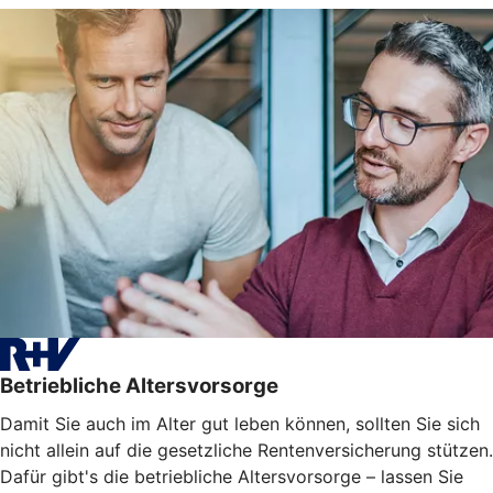
Betriebliche Altersvorsorge
Damit Sie auch im Alter gut leben können, sollten Sie sich
nicht allein auf die gesetzliche Rentenversicherung stützen.
Dafür gibt's die betriebliche Altersvorsorge – lassen Sie