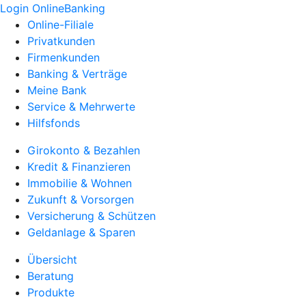
Login OnlineBanking
Online-Filiale
Privatkunden
Firmenkunden
Banking & Verträge
Meine Bank
Service & Mehrwerte
Hilfsfonds
Girokonto & Bezahlen
Kredit & Finanzieren
Immobilie & Wohnen
Zukunft & Vorsorgen
Versicherung & Schützen
Geldanlage & Sparen
Übersicht
Beratung
Produkte