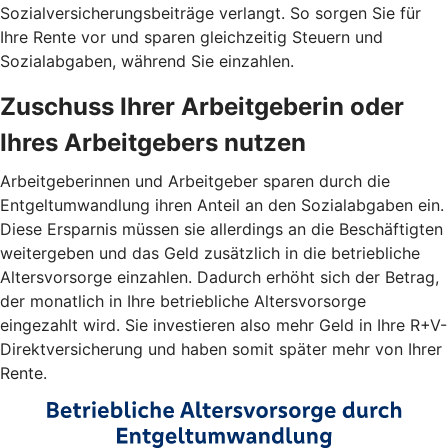
Sozialversicherungsbeiträge verlangt. So sorgen Sie für
Ihre Rente vor und sparen gleichzeitig Steuern und
Sozialabgaben, während Sie einzahlen.
Zuschuss Ihrer Arbeitgeberin oder
Ihres Arbeitgebers nutzen
Arbeitgeberinnen und Arbeitgeber sparen durch die
Entgeltumwandlung ihren Anteil an den Sozialabgaben ein.
Diese Ersparnis müssen sie allerdings an die Beschäftigten
weitergeben und das Geld zusätzlich in die betriebliche
Altersvorsorge einzahlen. Dadurch erhöht sich der Betrag,
der monatlich in Ihre betriebliche Altersvorsorge
eingezahlt wird. Sie investieren also mehr Geld in Ihre R+V-
Direktversicherung und haben somit später mehr von Ihrer
Rente.