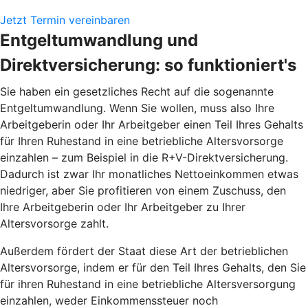
Jetzt Termin vereinbaren
Entgeltumwandlung und
Direktversicherung: so funktioniert's
Sie haben ein gesetzliches Recht auf die sogenannte
Entgeltumwandlung. Wenn Sie wollen, muss also Ihre
Arbeitgeberin oder Ihr Arbeitgeber einen Teil Ihres Gehalts
für Ihren Ruhestand in eine betriebliche Altersvorsorge
einzahlen – zum Beispiel in die R+V-Direktversicherung.
Dadurch ist zwar Ihr monatliches Nettoeinkommen etwas
niedriger, aber Sie profitieren von einem Zuschuss, den
Ihre Arbeitgeberin oder Ihr Arbeitgeber zu Ihrer
Altersvorsorge zahlt.
Außerdem fördert der Staat diese Art der betrieblichen
Altersvorsorge, indem er für den Teil Ihres Gehalts, den Sie
für ihren Ruhestand in eine betriebliche Altersversorgung
einzahlen, weder Einkommenssteuer noch