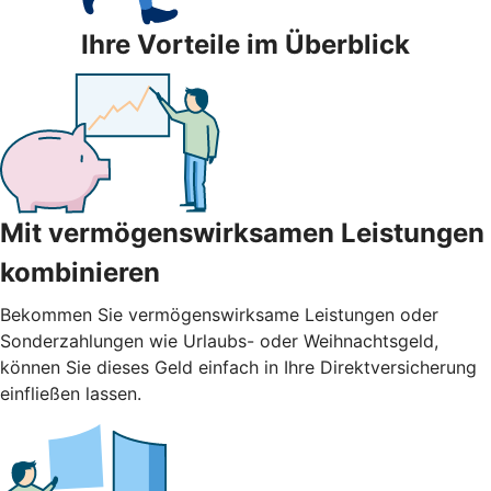
Ihre Vorteile im Überblick
Mit vermögenswirksamen Leistungen
kombinieren
Bekommen Sie vermögenswirksame Leistungen oder
Sonderzahlungen wie Urlaubs- oder Weihnachtsgeld,
können Sie dieses Geld einfach in Ihre Direktversicherung
einfließen lassen.