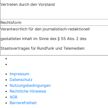
Vertreten durch den Vorstand
Rechtsform
Verantwortlich für den journalistisch-redaktionell
gestalteten Inhalt im Sinne des § 55 Abs. 2 des
Staatsvertrages für Rundfunk und Telemedien:
Impressum
Datenschutz
Nutzungsbedingungen
Rechtliche Hinweise
AGB
Barrierefreiheit