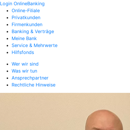
Login OnlineBanking
Online-Filiale
Privatkunden
Firmenkunden
Banking & Verträge
Meine Bank
Service & Mehrwerte
Hilfsfonds
Wer wir sind
Was wir tun
Ansprechpartner
Rechtliche Hinweise