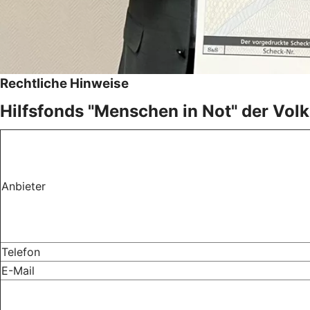
Rechtliche Hinweise
Hilfsfonds "Menschen in Not" der Vo
Anbieter
Telefon
E-Mail