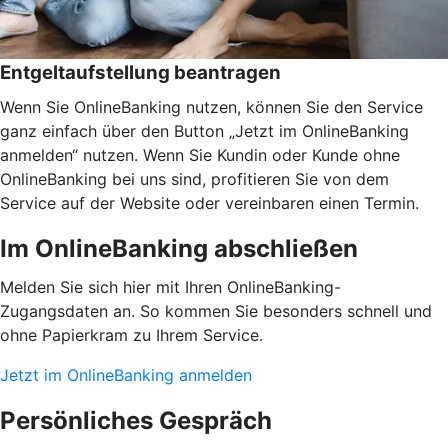
Entgeltaufstellung beantragen
Wenn Sie OnlineBanking nutzen, können Sie den Service
ganz einfach über den Button „Jetzt im OnlineBanking
anmelden“ nutzen. Wenn Sie Kundin oder Kunde ohne
OnlineBanking bei uns sind, profitieren Sie von dem
Service auf der Website oder vereinbaren einen Termin.
Im OnlineBanking abschließen
Melden Sie sich hier mit Ihren OnlineBanking-
Zugangsdaten an. So kommen Sie besonders schnell und
ohne Papierkram zu Ihrem Service.
Jetzt im OnlineBanking anmelden
Persönliches Gespräch