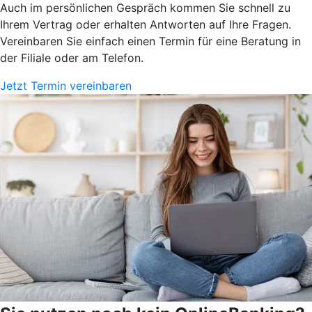
Auch im persönlichen Gespräch kommen Sie schnell zu
Ihrem Vertrag oder erhalten Antworten auf Ihre Fragen.
Vereinbaren Sie einfach einen Termin für eine Beratung in
der Filiale oder am Telefon.
Jetzt Termin vereinbaren