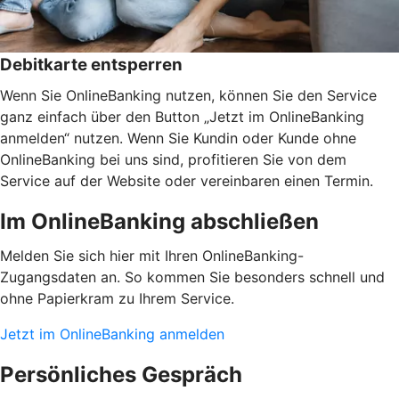
Debitkarte entsperren
Wenn Sie OnlineBanking nutzen, können Sie den Service
ganz einfach über den Button „Jetzt im OnlineBanking
anmelden“ nutzen. Wenn Sie Kundin oder Kunde ohne
OnlineBanking bei uns sind, profitieren Sie von dem
Service auf der Website oder vereinbaren einen Termin.
Im OnlineBanking abschließen
Melden Sie sich hier mit Ihren OnlineBanking-
Zugangsdaten an. So kommen Sie besonders schnell und
ohne Papierkram zu Ihrem Service.
Jetzt im OnlineBanking anmelden
Persönliches Gespräch