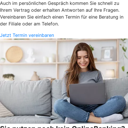
Auch im persönlichen Gespräch kommen Sie schnell zu
Ihrem Vertrag oder erhalten Antworten auf Ihre Fragen.
Vereinbaren Sie einfach einen Termin für eine Beratung in
der Filiale oder am Telefon.
Jetzt Termin vereinbaren