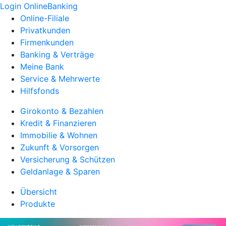
Login OnlineBanking
Online-Filiale
Privatkunden
Firmenkunden
Banking & Verträge
Meine Bank
Service & Mehrwerte
Hilfsfonds
Girokonto & Bezahlen
Kredit & Finanzieren
Immobilie & Wohnen
Zukunft & Vorsorgen
Versicherung & Schützen
Geldanlage & Sparen
Übersicht
Produkte