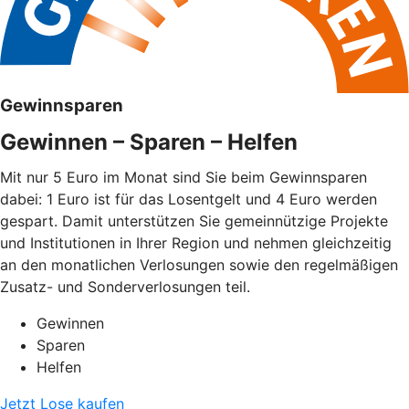
Gewinnsparen
Gewinnen – Sparen – Helfen
Mit nur 5 Euro im Monat sind Sie beim Gewinnsparen
dabei: 1 Euro ist für das Losentgelt und 4 Euro werden
gespart. Damit unterstützen Sie gemeinnützige Projekte
und Institutionen in Ihrer Region und nehmen gleichzeitig
an den monatlichen Verlosungen sowie den regelmäßigen
Zusatz- und Sonderverlosungen teil.
Gewinnen
Sparen
Helfen
Jetzt Lose kaufen