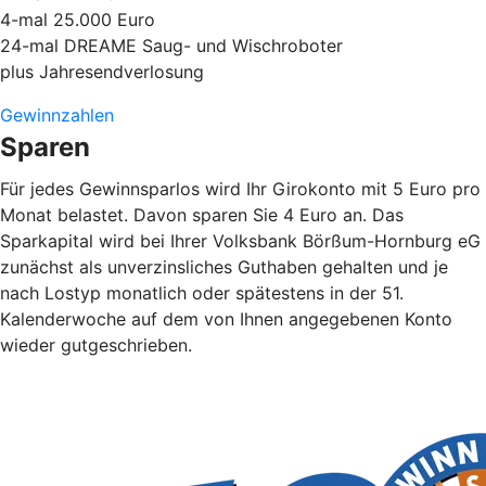
4-mal 25.000 Euro
24-mal DREAME Saug- und Wischroboter
plus Jahresendverlosung
Gewinnzahlen
Sparen
Für jedes Gewinnsparlos wird Ihr Girokonto mit 5 Euro pro
Monat belastet. Davon sparen Sie 4 Euro an. Das
Sparkapital wird bei Ihrer Volksbank Börßum-Hornburg eG
zunächst als unverzinsliches Guthaben gehalten und je
nach Lostyp monatlich oder spätestens in der 51.
Kalenderwoche auf dem von Ihnen angegebenen Konto
wieder gutgeschrieben.