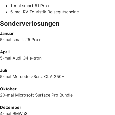
1-mal smart #1 Pro+
5-mal RV Touristik Reisegutscheine
Sonderverlosungen
Januar
5-mal smart #5 Pro+
April
5-mal Audi Q4 e-tron
Juli
5-mal Mercedes-Benz CLA 250+
Oktober
20-mal Microsoft Surface Pro Bundle
Dezember
4-mal BMW i3