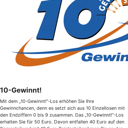
10-Gewinnt!
Mit dem „10-Gewinnt!“-Los erhöhen Sie Ihre
Gewinnchancen, denn es setzt sich aus 10 Einzellosen mit
den Endziffern 0 bis 9 zusammen. Das „10-Gewinnt!“-Los
erhalten Sie für 50 Euro. Davon entfallen 40 Euro auf den