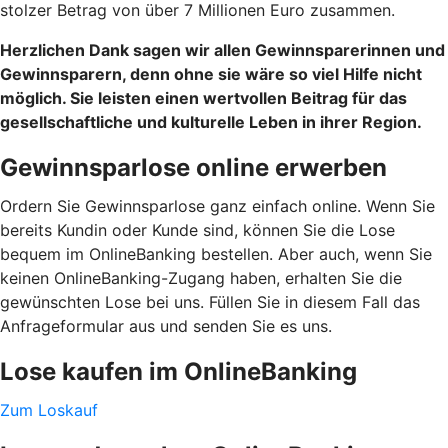
stolzer Betrag von über 7 Millionen Euro zusammen.
Herzlichen Dank sagen wir allen Gewinnsparerinnen und
Gewinnsparern, denn ohne sie wäre so viel Hilfe nicht
möglich. Sie leisten einen wertvollen Beitrag für das
gesellschaftliche und kulturelle Leben in ihrer Region.
Gewinnsparlose online erwerben
Ordern Sie Gewinnsparlose ganz einfach online. Wenn Sie
bereits Kundin oder Kunde sind, können Sie die Lose
bequem im OnlineBanking bestellen. Aber auch, wenn Sie
keinen OnlineBanking-Zugang haben, erhalten Sie die
gewünschten Lose bei uns. Füllen Sie in diesem Fall das
Anfrageformular aus und senden Sie es uns.
Lose kaufen im OnlineBanking
Zum Loskauf