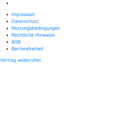
Impressum
Datenschutz
Nutzungsbedingungen
Rechtliche Hinweise
AGB
Barrierefreiheit
Vertrag widerrufen