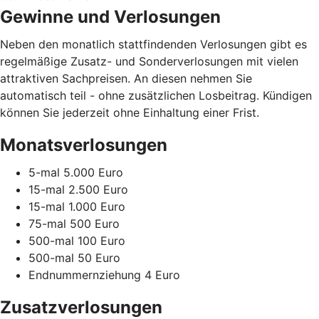
Gewinne und Verlosungen
Neben den monatlich stattfindenden Verlosungen gibt es
regelmäßige Zusatz- und Sonderverlosungen mit vielen
attraktiven Sachpreisen. An diesen nehmen Sie
automatisch teil - ohne zusätzlichen Losbeitrag. Kündigen
können Sie jederzeit ohne Einhaltung einer Frist.
Monatsverlosungen
5-mal 5.000 Euro
15-mal 2.500 Euro
15-mal 1.000 Euro
75-mal 500 Euro
500-mal 100 Euro
500-mal 50 Euro
Endnummernziehung 4 Euro
Zusatzverlosungen