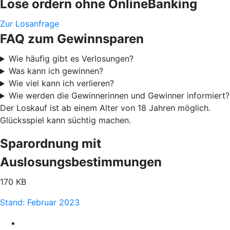
Lose ordern ohne OnlineBanking
Zur Losanfrage
FAQ zum Gewinnsparen
Wie häufig gibt es Verlosungen?
Was kann ich gewinnen?
Wie viel kann ich verlieren?
Wie werden die Gewinnerinnen und Gewinner informiert?
Der Loskauf ist ab einem Alter von 18 Jahren möglich.
Glücksspiel kann süchtig machen.
Sparordnung mit
Auslosungsbestimmungen
170 KB
Stand: Februar 2023