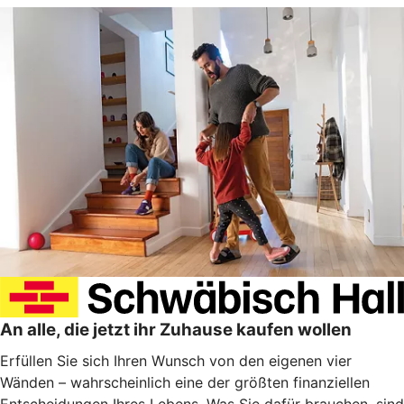
An alle, die jetzt ihr Zuhause kaufen wollen
Erfüllen Sie sich Ihren Wunsch von den eigenen vier
Wänden – wahrscheinlich eine der größten finanziellen