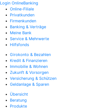
Login OnlineBanking
Online-Filiale
Privatkunden
Firmenkunden
Banking & Verträge
Meine Bank
Service & Mehrwerte
Hilfsfonds
Girokonto & Bezahlen
Kredit & Finanzieren
Immobilie & Wohnen
Zukunft & Vorsorgen
Versicherung & Schützen
Geldanlage & Sparen
Übersicht
Beratung
Produkte