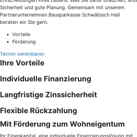
Entscheidungen Ihres Lebens. Was Sie dafür brauchen, sind
Sicherheit und gute Planung. Gemeinsam mit unserem
Partnerunternehmen Bausparkasse Schwäbisch Hall
beraten wir Sie gern.
Vorteile
Förderung
Termin vereinbaren
Ihre Vorteile
Individuelle Finanzierung
Langfristige Zinssicherheit
Flexible Rückzahlung
Mit Förderung zum Wohneigentum
Ihr Eigenkapital, eine individuelle Finanzierungslösung mit