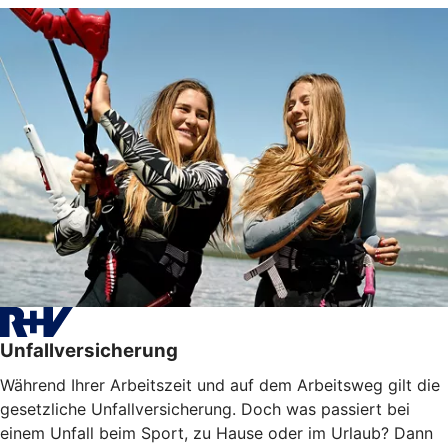
Unfallversicherung
Während Ihrer Arbeitszeit und auf dem Arbeitsweg gilt die
gesetzliche Unfallversicherung. Doch was passiert bei
einem Unfall beim Sport, zu Hause oder im Urlaub? Dann