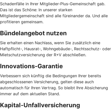
Schadenfälle in Ihrer Mitglieder-Plus-Gemeinschaft gab.
Das ist das Schöne: In unserer starken
Mitgliedergemeinschaft sind alle füreinander da. Und alle
profitieren gemeinsam.
Bündelangebot nutzen
Sie erhalten einen Nachlass, wenn Sie zusätzlich eine
Haftpflicht-, Hausrat-, Wohngebäude-, Rechtsschutz- oder
Mietschutzversicherung der R+V abschließen.
Innovations-Garantie
Verbessern sich künftig die Bedingungen Ihrer bereits
abgeschlossenen Versicherung, gelten diese auch
automatisch für Ihren Vertrag. So bleibt Ihre Absicherung
immer auf dem aktuellen Stand.
Kapital-Unfallversicherung