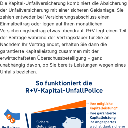
Die Kapital-Unfallversicherung kombiniert die Absicherung
der Unfallversicherung mit einer sicheren Geldanlage. Sie
zahlen entweder bei Versicherungsabschluss einen
Einmalbeitrag oder legen auf Ihren monatlichen
Versicherungsbeitrag etwas obendrauf. R+V legt einen Teil
der Beiträge während der Vertragsdauer für Sie an.
Nachdem Ihr Vertrag endet, erhalten Sie dann die
garantierte Kapitalleistung zusammen mit der
erwirtschafteten Überschussbeteiligung – ganz
unabhängig davon, ob Sie bereits Leistungen wegen eines
Unfalls beziehen.