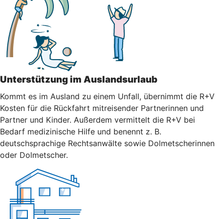
Unterstützung im Auslandsurlaub
Kommt es im Ausland zu einem Unfall, übernimmt die R+V
Kosten für die Rückfahrt mitreisender Partnerinnen und
Partner und Kinder. Außerdem vermittelt die R+V bei
Bedarf medizinische Hilfe und benennt z. B.
deutschsprachige Rechtsanwälte sowie Dolmetscherinnen
oder Dolmetscher.