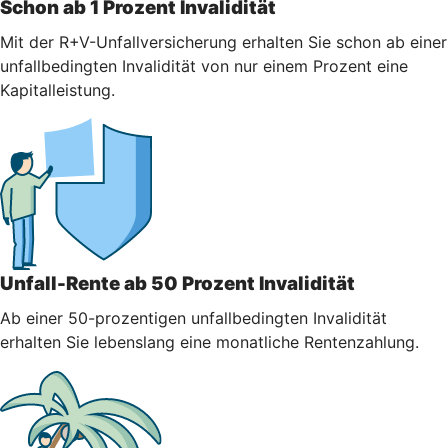
Schon ab 1 Prozent Invalidität
Mit der R+V-Unfallversicherung erhalten Sie schon ab einer
unfallbedingten Invalidität von nur einem Prozent eine
Kapitalleistung.
Unfall-Rente ab 50 Prozent Invalidität
Ab einer 50-prozentigen unfallbedingten Invalidität
erhalten Sie lebenslang eine monatliche Rentenzahlung.