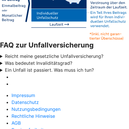
FAQ zur Unfallversicherung
Reicht meine gesetzliche Unfallversicherung?
Was bedeutet Invaliditätsgrad?
Ein Unfall ist passiert. Was muss ich tun?
Impressum
Datenschutz
Nutzungsbedingungen
Rechtliche Hinweise
AGB