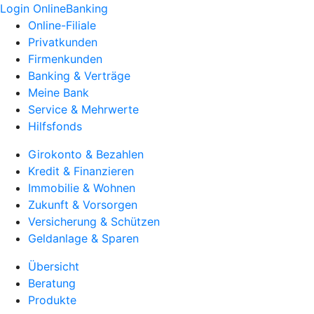
Login OnlineBanking
Online-Filiale
Privatkunden
Firmenkunden
Banking & Verträge
Meine Bank
Service & Mehrwerte
Hilfsfonds
Girokonto & Bezahlen
Kredit & Finanzieren
Immobilie & Wohnen
Zukunft & Vorsorgen
Versicherung & Schützen
Geldanlage & Sparen
Übersicht
Beratung
Produkte