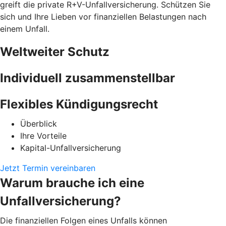
greift die private R+V-Unfallversicherung. Schützen Sie
sich und Ihre Lieben vor finanziellen Belastungen nach
einem Unfall.
Weltweiter Schutz
Individuell zusammenstellbar
Flexibles Kündigungsrecht
Überblick
Ihre Vorteile
Kapital-Unfallversicherung
Jetzt Termin vereinbaren
Warum brauche ich eine
Unfallversicherung?
Die finanziellen Folgen eines Unfalls können