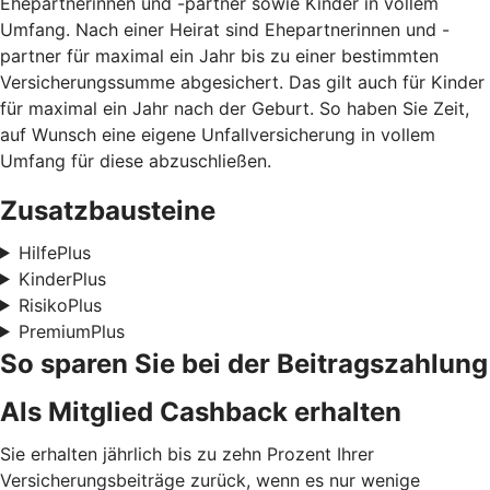
Ehepartnerinnen und -partner sowie Kinder in vollem
Umfang. Nach einer Heirat sind Ehepartnerinnen und -
partner für maximal ein Jahr bis zu einer bestimmten
Versicherungssumme abgesichert. Das gilt auch für Kinder
für maximal ein Jahr nach der Geburt. So haben Sie Zeit,
auf Wunsch eine eigene Unfallversicherung in vollem
Umfang für diese abzuschließen.
Zusatzbausteine
HilfePlus
KinderPlus
RisikoPlus
PremiumPlus
So sparen Sie bei der Beitragszahlung
Als Mitglied Cashback erhalten
Sie erhalten jährlich bis zu zehn Prozent Ihrer
Versicherungsbeiträge zurück, wenn es nur wenige