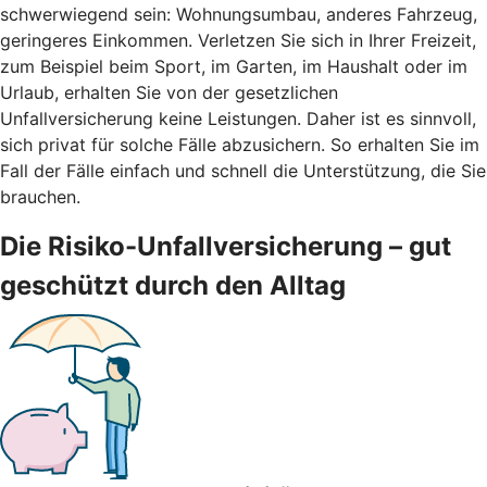
schwerwiegend sein: Wohnungsumbau, anderes Fahrzeug,
geringeres Einkommen. Verletzen Sie sich in Ihrer Freizeit,
zum Beispiel beim Sport, im Garten, im Haushalt oder im
Urlaub, erhalten Sie von der gesetzlichen
Unfallversicherung keine Leistungen. Daher ist es sinnvoll,
sich privat für solche Fälle abzusichern. So erhalten Sie im
Fall der Fälle einfach und schnell die Unterstützung, die Sie
brauchen.
Die Risiko-Unfallversicherung – gut
geschützt durch den Alltag