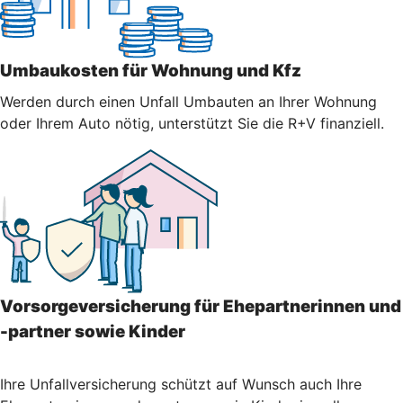
Umbaukosten für Wohnung und Kfz
Werden durch einen Unfall Umbauten an Ihrer Wohnung
oder Ihrem Auto nötig, unterstützt Sie die R+V finanziell.
Vorsorgeversicherung für Ehepartnerinnen und
-partner sowie Kinder
Ihre Unfallversicherung schützt auf Wunsch auch Ihre