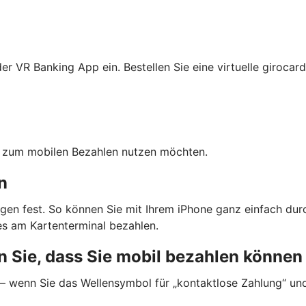
r VR Banking App ein. Bestellen Sie eine virtuelle girocard
ten zum mobilen Bezahlen nutzen möchten.
n
gen fest. So können Sie mit Ihrem iPhone ganz einfach dur
s am Kartenterminal bezahlen.
 Sie, dass Sie mobil bezahlen können
 — wenn Sie das Wellensymbol für „kontaktlose Zahlung“ un