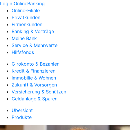
Login OnlineBanking
Online-Filiale
Privatkunden
Firmenkunden
Banking & Verträge
Meine Bank
Service & Mehrwerte
Hilfsfonds
Girokonto & Bezahlen
Kredit & Finanzieren
Immobilie & Wohnen
Zukunft & Vorsorgen
Versicherung & Schützen
Geldanlage & Sparen
Übersicht
Produkte