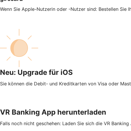
Wenn Sie Apple-Nutzerin oder -Nutzer sind: Bestellen Sie 
Neu: Upgrade für iOS
Sie können die Debit- und Kreditkarten von Visa oder Mas
VR Banking App herunterladen
Falls noch nicht geschehen: Laden Sie sich die VR Banking