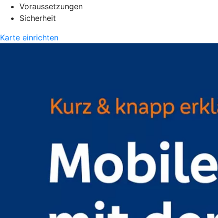
Voraussetzungen
Sicherheit
Karte einrichten