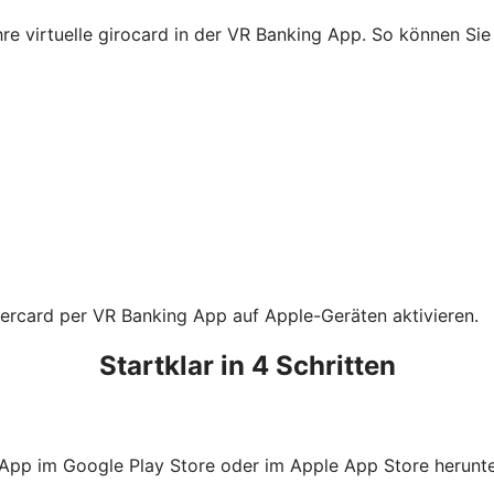
Ihre virtuelle girocard in der VR Banking App. So können S
tercard per VR Banking App auf Apple-Geräten aktivieren.
Startklar in 4 Schritten
 App im Google Play Store oder im Apple App Store herunte