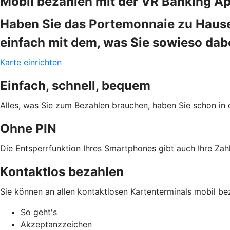
Mobil bezahlen mit der VR Banking A
Haben Sie das Portemonnaie zu Hause
einfach mit dem, was Sie sowieso da
Karte einrichten
Einfach, schnell, bequem
Alles, was Sie zum Bezahlen brauchen, haben Sie schon in 
Ohne PIN
Die Entsperrfunktion Ihres Smartphones gibt auch Ihre Zahl
Kontaktlos bezahlen
Sie können an allen kontaktlosen Kartenterminals mobil be
So geht's
Akzeptanzzeichen