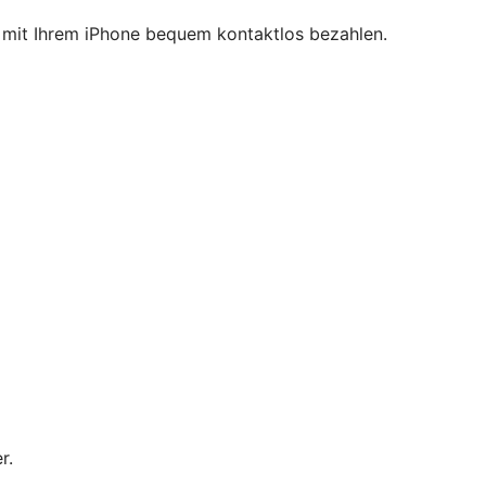
ie mit Ihrem iPhone bequem kontaktlos bezahlen.
r.