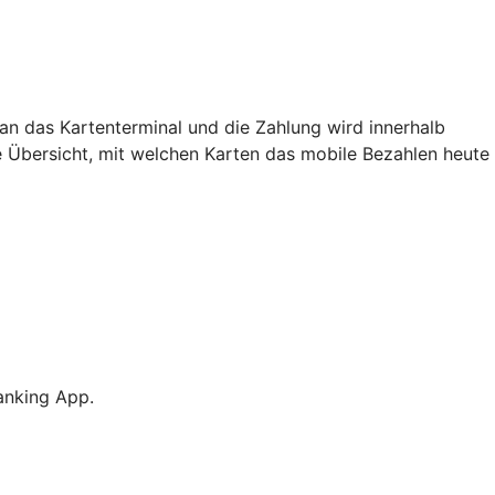
an das Kartenterminal und die Zahlung wird innerhalb
e Übersicht, mit welchen Karten das mobile Bezahlen heute
anking App.