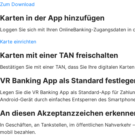
Zum Download
Karten in der App hinzufügen
Loggen Sie sich mit Ihren OnlineBanking-Zugangsdaten in de
Karte einrichten
Karten mit einer TAN freischalten
Bestätigen Sie mit einer TAN, dass Sie Ihre digitalen Kar
VR Banking App als Standard festlege
Legen Sie die VR Banking App als Standard-App für Zahlun
Android-Gerät durch einfaches Entsperren des Smartphone
An diesen Akzeptanzzeichen erkennen
In Geschäften, an Tankstellen, im öffentlichen Nahverkehr
mobil bezahlen.