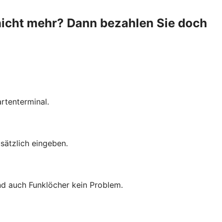
nicht mehr? Dann bezahlen Sie doch
rtenterminal.
sätzlich eingeben.
ind auch Funklöcher kein Problem.