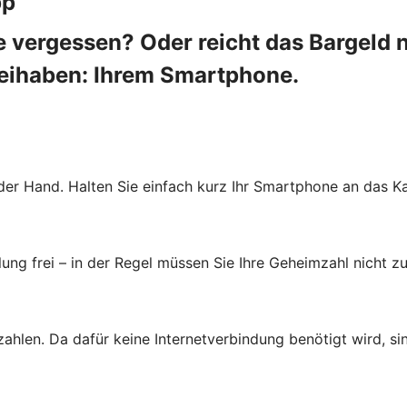
pp
 vergessen? Oder reicht das Bargeld 
beihaben: Ihrem Smartphone.
der Hand. Halten Sie einfach kurz Ihr Smartphone an das Ka
ung frei – in der Regel müssen Sie Ihre Geheimzahl nicht zu
zahlen. Da dafür keine Internetverbindung benötigt wird, s