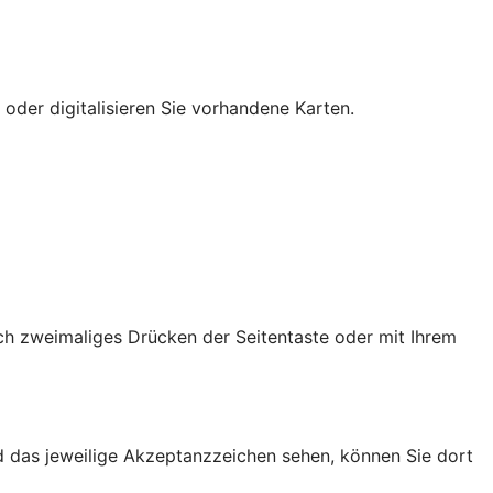
 oder digitalisieren Sie vorhandene Karten.
ch zweimaliges Drücken der Seitentaste oder mit Ihrem
d das jeweilige Akzeptanzzeichen sehen, können Sie dort